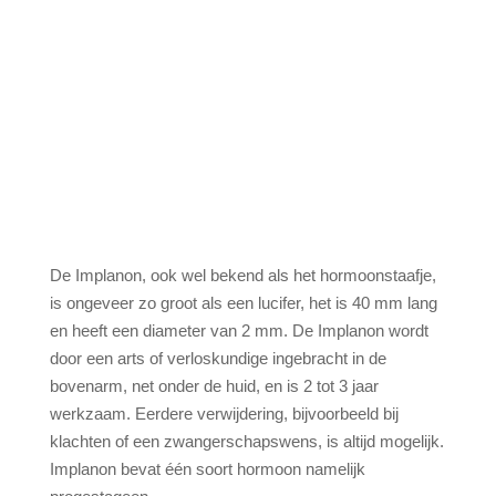
De Implanon, ook wel bekend als het hormoonstaafje,
is ongeveer zo groot als een lucifer, het is 40 mm lang
en heeft een diameter van 2 mm. De Implanon wordt
door een arts of verloskundige ingebracht in de
bovenarm, net onder de huid, en is 2 tot 3 jaar
werkzaam. Eerdere verwijdering, bijvoorbeeld bij
klachten of een zwangerschapswens, is altijd mogelijk.
Implanon bevat één soort hormoon namelijk