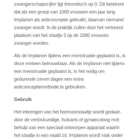
zwangerschapscijfer ligt theoretisch op 0. Dit betekent
dat als een groep van 1000 vrouwen een jaar lang
Implanon als anticonceptie gebruikt, daarvan niemand
zwanger wordt. In de praktijk zullen door het verkeerd
plaatsen van het staafje 3 op de 1000 vrouwen
zwanger worden.
Als de Implanon tijdens een menstruatie geplaatst is, is
deze meteen betrouwbaar. Als de Implanon niet tijdens
een menstruatie geplaatst is, is het nodig om
gedurende zeven dagen een extra
anticonceptiemethode te gebruiken.
Gebruik
Het inbrengen van het hormoonstaafje wordt gedaan
door de verloskundige, huisarts of gynaecoloog met
behulp van een speciaal ontworpen apparaat waarin
het staafje in een naald zit. Implanon wordt vlak onder