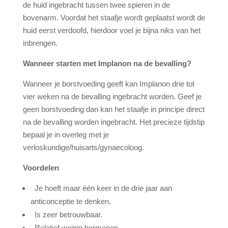
de huid ingebracht tussen twee spieren in de
bovenarm. Voordat het staafje wordt geplaatst wordt de
huid eerst verdoofd, hierdoor voel je bijna niks van het
inbrengen.
Wanneer starten met Implanon na de bevalling?
Wanneer je borstvoeding geeft kan Implanon drie tot
vier weken na de bevalling ingebracht worden. Geef je
geen borstvoeding dan kan het staafje in principe direct
na de bevalling worden ingebracht. Het precieze tijdstip
bepaal je in overleg met je
verloskundige/huisarts/gynaecoloog.
Voordelen
Je hoeft maar één keer in de drie jaar aan
anticonceptie te denken.
Is zeer betrouwbaar.
Relatief weinig hormonen.