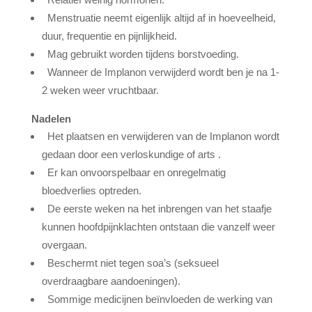
Menstruatie neemt eigenlijk altijd af in hoeveelheid,
duur, frequentie en pijnlijkheid.
Mag gebruikt worden tijdens borstvoeding.
Wanneer de Implanon verwijderd wordt ben je na 1-
2 weken weer vruchtbaar.
Nadelen
Het plaatsen en verwijderen van de Implanon wordt
gedaan door een verloskundige of arts .
Er kan onvoorspelbaar en onregelmatig
bloedverlies optreden.
De eerste weken na het inbrengen van het staafje
kunnen hoofdpijnklachten ontstaan die vanzelf weer
overgaan.
Beschermt niet tegen soa’s (seksueel
overdraagbare aandoeningen).
Sommige medicijnen beïnvloeden de werking van