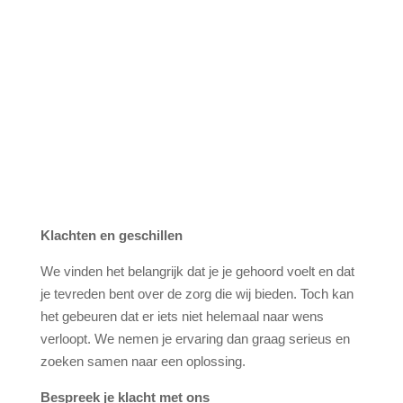
Klachten en geschillen
We vinden het belangrijk dat je je gehoord voelt en dat
je tevreden bent over de zorg die wij bieden. Toch kan
het gebeuren dat er iets niet helemaal naar wens
verloopt. We nemen je ervaring dan graag serieus en
zoeken samen naar een oplossing.
Bespreek je klacht met ons