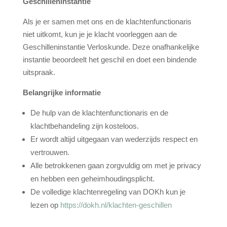
Geschilleninstantie
Als je er samen met ons en de klachtenfunctionaris
niet uitkomt, kun je je klacht voorleggen aan de
Geschilleninstantie Verloskunde. Deze onafhankelijke
instantie beoordeelt het geschil en doet een bindende
uitspraak.
Belangrijke informatie
De hulp van de klachtenfunctionaris en de
klachtbehandeling zijn kosteloos.
Er wordt altijd uitgegaan van wederzijds respect en
vertrouwen.
Alle betrokkenen gaan zorgvuldig om met je privacy
en hebben een geheimhoudingsplicht.
De volledige klachtenregeling van DOKh kun je
lezen op
https://dokh.nl/klachten-geschillen