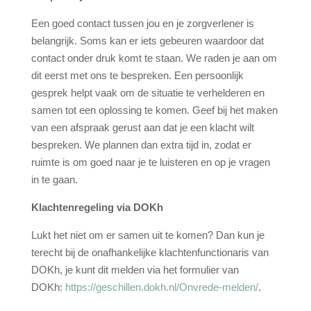
Een goed contact tussen jou en je zorgverlener is
belangrijk. Soms kan er iets gebeuren waardoor dat
contact onder druk komt te staan. We raden je aan om
dit eerst met ons te bespreken. Een persoonlijk
gesprek helpt vaak om de situatie te verhelderen en
samen tot een oplossing te komen. Geef bij het maken
van een afspraak gerust aan dat je een klacht wilt
bespreken. We plannen dan extra tijd in, zodat er
ruimte is om goed naar je te luisteren en op je vragen
in te gaan.
Klachtenregeling via DOKh
Lukt het niet om er samen uit te komen? Dan kun je
terecht bij de onafhankelijke klachtenfunctionaris van
DOKh, je kunt dit melden via het formulier van
DOKh:
https://geschillen.dokh.nl/Onvrede-melden/
.