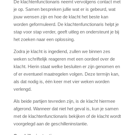
De klachtenfunctionaris neemt vervolgens contact met
je op. Samen bespreken jullie wat er is gebeurd, wat
jouw wensen zijn en hoe de klacht het beste kan
worden geformuleerd. De klachtenfunctionaris helpt je
stap voor stap verder, geeft uitleg en ondersteunt je bij
het zoeken naar een oplossing.
Zodra je klacht is ingediend, zullen we binnen zes
weken schriftelijk reageren met een oordeel over de
klacht. Hierin staat welke besluiten er zijn genomen en
of er eventueel maatregelen volgen. Deze termijn kan,
als dat nodig is, één keer met vier weken worden
verlengd.
Als beide partijen tevreden zijn, is de klacht hiermee
afgerond. Wanneer dat niet het geval is, kun je samen
met de klachtenfunctionaris bekijken of de klacht wordt
voorgelegd aan de geschilleninstantie.